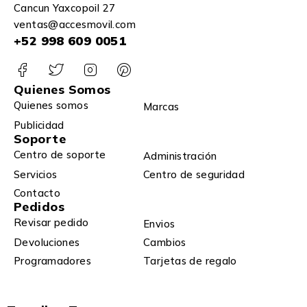
Cancun Yaxcopoil 27
ventas@accesmovil.com
+52 998 609 0051
Quienes Somos
Quienes somos
Marcas
Publicidad
Soporte
Centro de soporte
Administración
Servicios
Centro de seguridad
Contacto
Pedidos
Revisar pedido
Envios
Devoluciones
Cambios
Programadores
Tarjetas de regalo