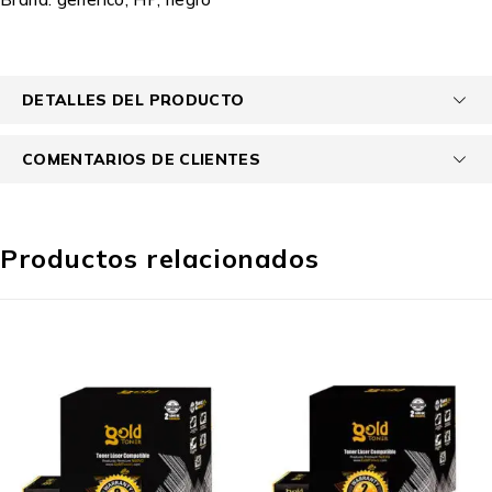
DETALLES DEL PRODUCTO
COMENTARIOS DE CLIENTES
Productos relacionados