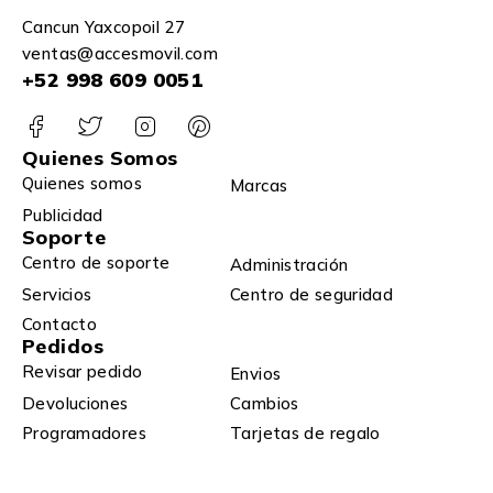
Cancun Yaxcopoil 27
ventas@accesmovil.com
+52 998 609 0051
Quienes Somos
Quienes somos
Marcas
Publicidad
Soporte
Centro de soporte
Administración
Servicios
Centro de seguridad
Contacto
Pedidos
Revisar pedido
Envios
Devoluciones
Cambios
Programadores
Tarjetas de regalo