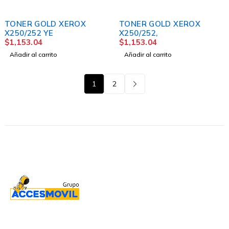
TONER GOLD XEROX
TONER GOLD XEROX
X250/252 YE
X250/252,
$
1,153.04
$
1,153.04
Añadir al carrito
Añadir al carrito
1
2