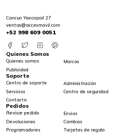
Cancun Yaxcopoil 27
ventas@accesmovil.com
+52 998 609 0051
Quienes Somos
Quienes somos
Marcas
Publicidad
Soporte
Centro de soporte
Administración
Servicios
Centro de seguridad
Contacto
Pedidos
Revisar pedido
Envios
Devoluciones
Cambios
Programadores
Tarjetas de regalo