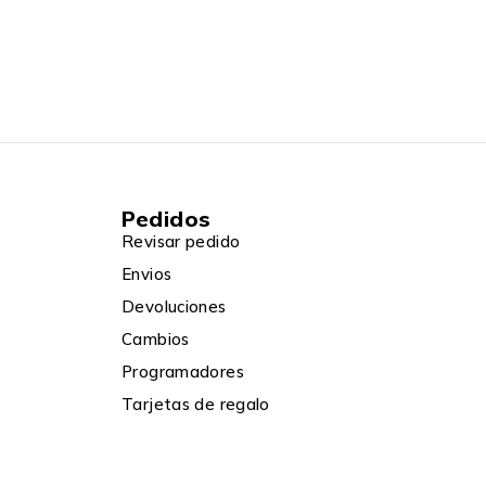
Pedidos
Revisar pedido
Envios
Devoluciones
Cambios
Programadores
Tarjetas de regalo