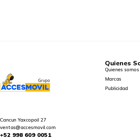
Quienes S
Quienes somos
Marcas
Publicidad
Cancun Yaxcopoil 27
ventas@accesmovil.com
+52 998 609 0051