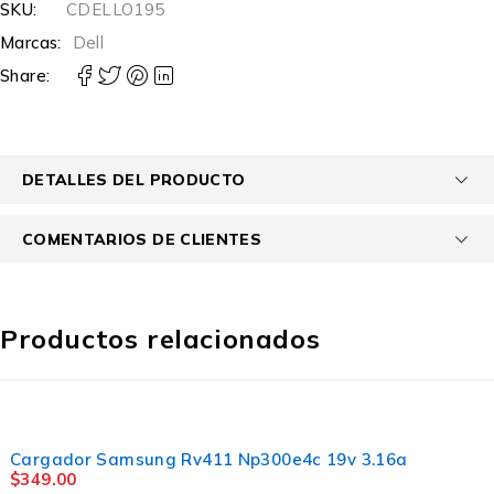
SKU:
CDELLO195
Marcas:
Dell
Share:
DETALLES DEL PRODUCTO
COMENTARIOS DE CLIENTES
Productos relacionados
Cargador Samsung Rv411 Np300e4c 19v 3.16a
$
349.00