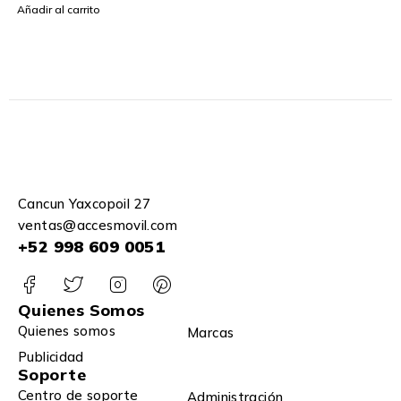
Añadir al carrito
Cancun Yaxcopoil 27
ventas@accesmovil.com
+52 998 609 0051
Quienes Somos
Quienes somos
Marcas
Publicidad
Soporte
Centro de soporte
Administración