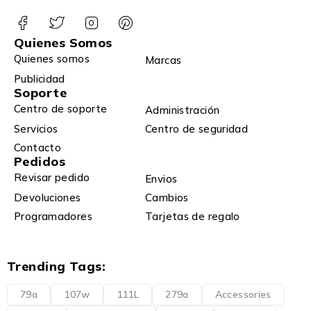
Quienes Somos
Quienes somos
Marcas
Publicidad
Soporte
Centro de soporte
Administración
Servicios
Centro de seguridad
Contacto
Pedidos
Revisar pedido
Envios
Devoluciones
Cambios
Programadores
Tarjetas de regalo
Trending Tags:
79a
107w
111L
279a
Accessories