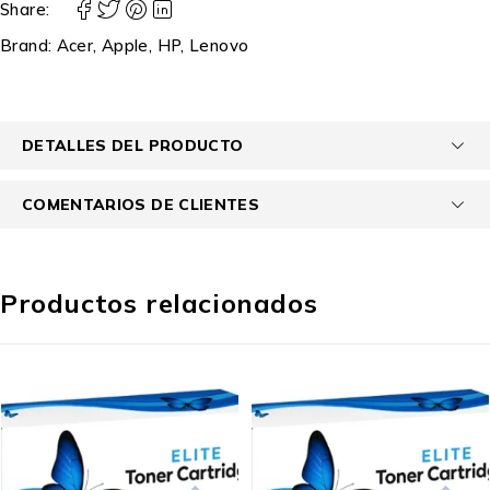
Share:
Brand:
Acer
,
Apple
,
HP
,
Lenovo
DETALLES DEL PRODUCTO
COMENTARIOS DE CLIENTES
Productos relacionados