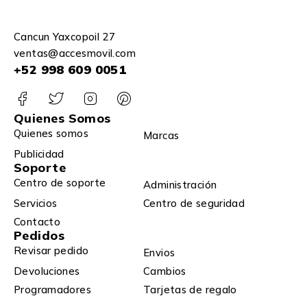
Cancun Yaxcopoil 27
ventas@accesmovil.com
+52 998 609 0051
Quienes Somos
Quienes somos
Marcas
Publicidad
Soporte
Centro de soporte
Administración
Servicios
Centro de seguridad
Contacto
Pedidos
Revisar pedido
Envios
Devoluciones
Cambios
Programadores
Tarjetas de regalo