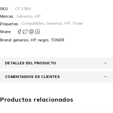
SKU:
CF 258A
Marcas:
Génerico
,
HP
Compatibles
,
Generico
,
HP
,
Toner
Etiquetas:
Share:
Brand:
generico
,
HP
,
negro
,
TONER
DETALLES DEL PRODUCTO
COMENTARIOS DE CLIENTES
Productos relacionados