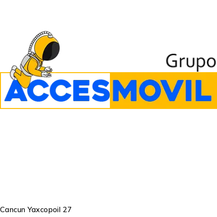
Cancun Yaxcopoil 27