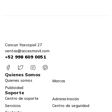
Cancun Yaxcopoil 27
ventas@accesmovil.com
+52 998 609 0051
Quienes Somos
Quienes somos
Marcas
Publicidad
Soporte
Centro de soporte
Administración
Servicios
Centro de seguridad