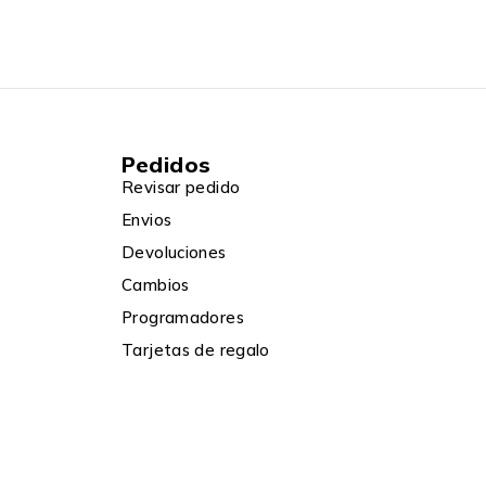
Pedidos
Revisar pedido
Envios
Devoluciones
Cambios
Programadores
Tarjetas de regalo