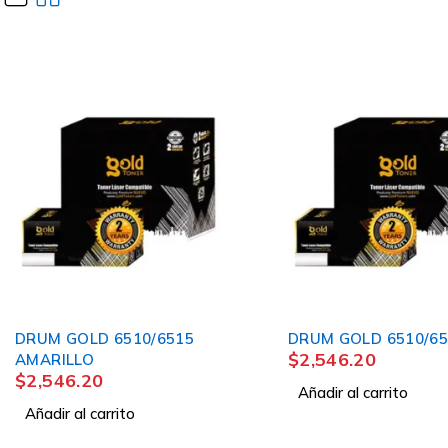
DRUM GOLD 6510/6515
DRUM GOLD 6510/65
$
2,546.20
AMARILLO
$
2,546.20
Añadir al carrito
Añadir al carrito