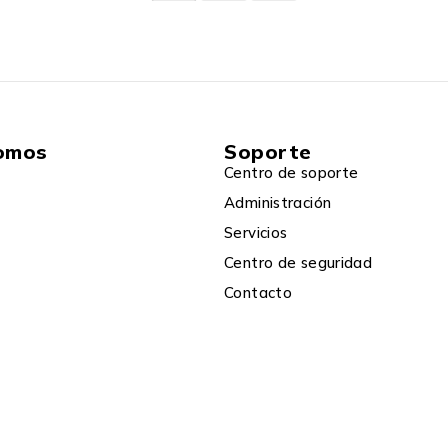
omos
Soporte
Centro de soporte
Administración
Servicios
Centro de seguridad
Contacto