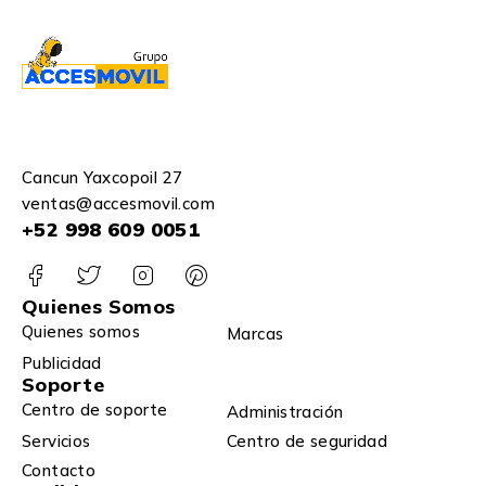
Cancun Yaxcopoil 27
ventas@accesmovil.com
+52 998 609 0051
Quienes Somos
Quienes somos
Marcas
Publicidad
Soporte
Centro de soporte
Administración
Servicios
Centro de seguridad
Contacto