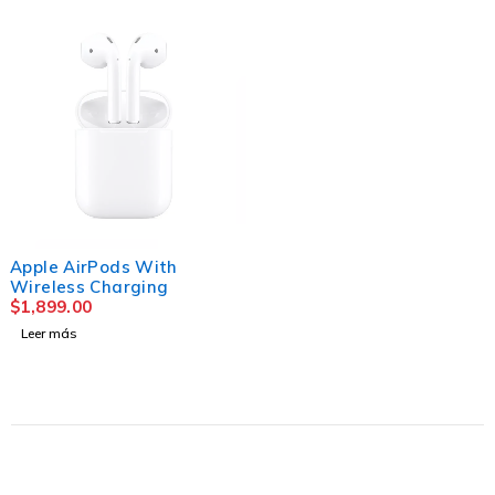
AGOTADO
Apple AirPods With
Wireless Charging
$
1,899.00
Leer más