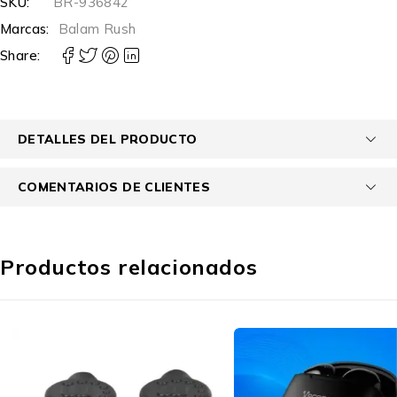
SKU:
BR-936842
Marcas:
Balam Rush
Share:
DETALLES DEL PRODUCTO
COMENTARIOS DE CLIENTES
Productos relacionados