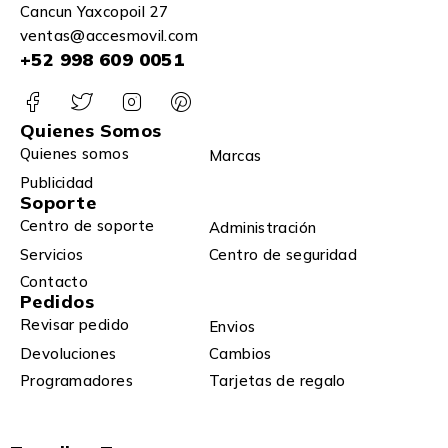
Cancun Yaxcopoil 27
ventas@accesmovil.com
+52 998 609 0051
Quienes Somos
Quienes somos
Marcas
Publicidad
Soporte
Centro de soporte
Administración
Servicios
Centro de seguridad
Contacto
Pedidos
Revisar pedido
Envios
Devoluciones
Cambios
Programadores
Tarjetas de regalo