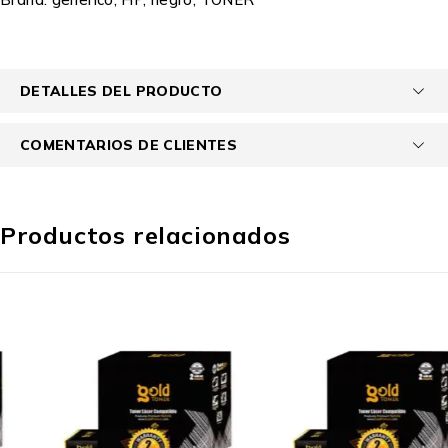
DETALLES DEL PRODUCTO
COMENTARIOS DE CLIENTES
Productos relacionados