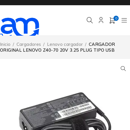
0
Inicio
/
Cargadores
/
Lenovo cargador
/
CARGADOR
ORIGINAL LENOVO Z40-70 20V 3.25 PLUG TIPO USB