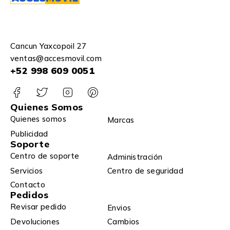
Cancun Yaxcopoil 27
ventas@accesmovil.com
+52 998 609 0051
Quienes Somos
Quienes somos
Marcas
Publicidad
Soporte
Centro de soporte
Administración
Servicios
Centro de seguridad
Contacto
Pedidos
Revisar pedido
Envios
Devoluciones
Cambios