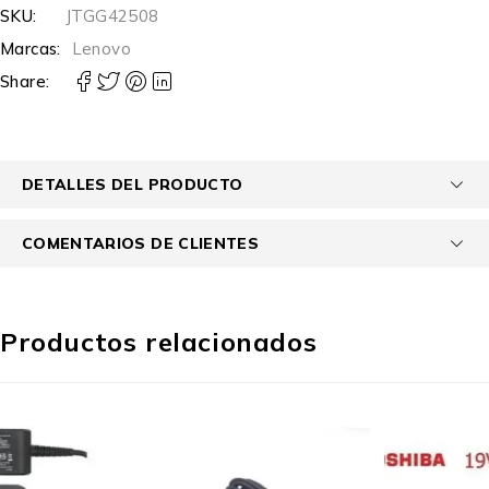
SKU:
JTGG42508
Marcas:
Lenovo
Share:
DETALLES DEL PRODUCTO
COMENTARIOS DE CLIENTES
Productos relacionados