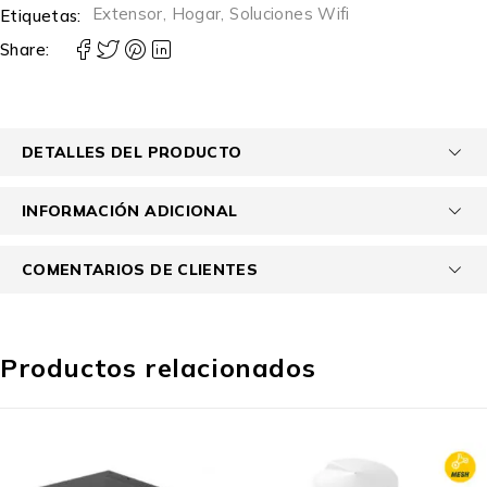
Extensor
,
Hogar
,
Soluciones Wifi
Etiquetas:
Share:
DETALLES DEL PRODUCTO
INFORMACIÓN ADICIONAL
COMENTARIOS DE CLIENTES
Productos relacionados