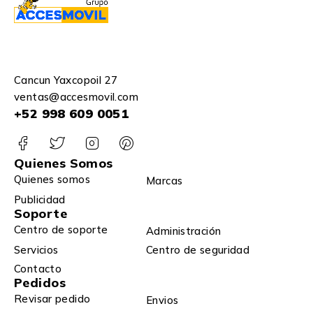
Cancun Yaxcopoil 27
ventas@accesmovil.com
+52 998 609 0051
Quienes Somos
Quienes somos
Marcas
Publicidad
Soporte
Centro de soporte
Administración
Servicios
Centro de seguridad
Contacto
Pedidos
Revisar pedido
Envios