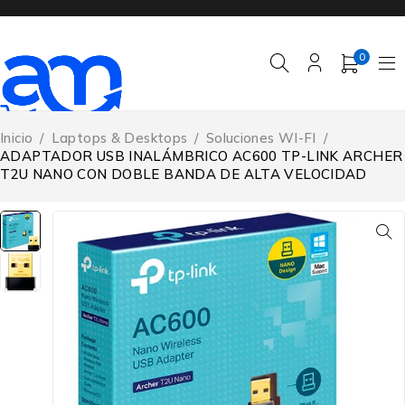
0
Inicio
/
Laptops & Desktops
/
Soluciones WI-FI
/
ADAPTADOR USB INALÁMBRICO AC600 TP-LINK ARCHER
T2U NANO CON DOBLE BANDA DE ALTA VELOCIDAD