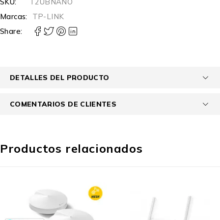
SKU:
T2UBNANO
Marcas:
TP-LINK
Share:
DETALLES DEL PRODUCTO
COMENTARIOS DE CLIENTES
Productos relacionados