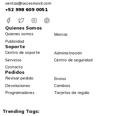
ventas@accesmovil.com
+52 998 609 0051
Quienes Somos
Quienes somos
Marcas
Publicidad
Soporte
Centro de soporte
Administración
Servicios
Centro de seguridad
Contacto
Pedidos
Revisar pedido
Envios
Devoluciones
Cambios
Programadores
Tarjetas de regalo
Trending Tags: