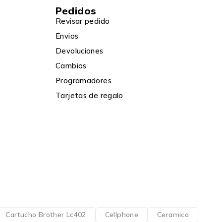
Pedidos
Revisar pedido
Envios
Devoluciones
Cambios
Programadores
Tarjetas de regalo
Cartucho Brother Lc402
Cellphone
Ceramica