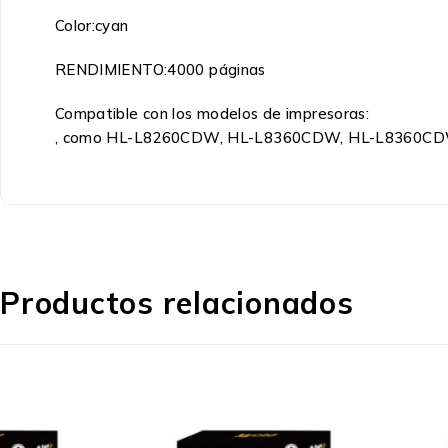
Color:cyan
RENDIMIENTO:4000 páginas
Compatible con los modelos de impresoras:
, como HL-L8260CDW, HL-L8360CDW, HL-L8360
Productos relacionados