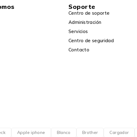
omos
Soporte
Centro de soporte
Administración
Servicios
Centro de seguridad
Contacto
eck
Apple iphone
Blanco
Brother
Cargador