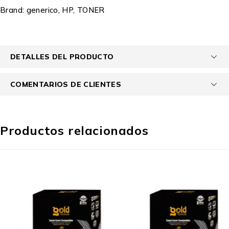
Brand:
generico
,
HP
,
TONER
DETALLES DEL PRODUCTO
COMENTARIOS DE CLIENTES
Productos relacionados