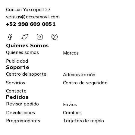
Cancun Yaxcopoil 27
ventas@accesmovil.com
+52 998 609 0051
Quienes Somos
Quienes somos
Marcas
Publicidad
Soporte
Centro de soporte
Administración
Servicios
Centro de seguridad
Contacto
Pedidos
Revisar pedido
Envios
Devoluciones
Cambios
Programadores
Tarjetas de regalo