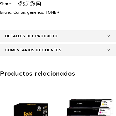
Share:
Brand:
Canon
,
generico
,
TONER
DETALLES DEL PRODUCTO
COMENTARIOS DE CLIENTES
Productos relacionados