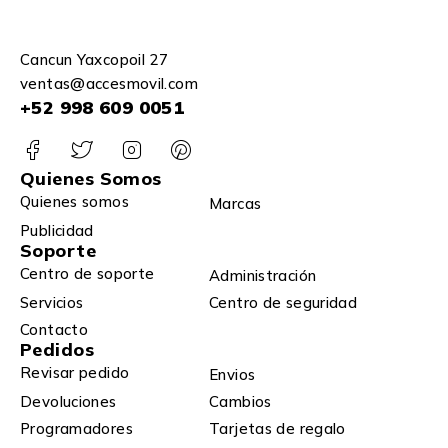
Cancun Yaxcopoil 27
ventas@accesmovil.com
+52 998 609 0051
Quienes Somos
Quienes somos
Marcas
Publicidad
Soporte
Centro de soporte
Administración
Servicios
Centro de seguridad
Contacto
Pedidos
Revisar pedido
Envios
Devoluciones
Cambios
Programadores
Tarjetas de regalo