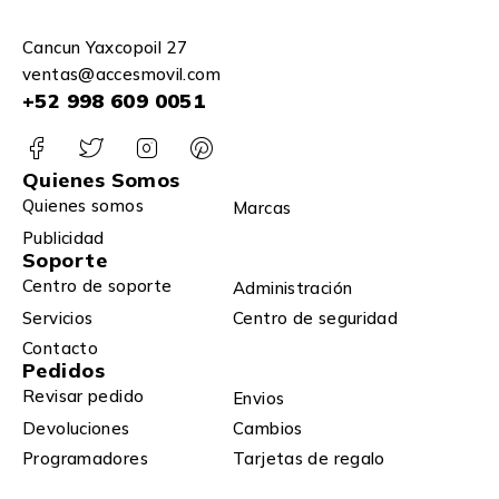
Cancun Yaxcopoil 27
ventas@accesmovil.com
+52 998 609 0051
Quienes Somos
Quienes somos
Marcas
Publicidad
Soporte
Centro de soporte
Administración
Servicios
Centro de seguridad
Contacto
Pedidos
Revisar pedido
Envios
Devoluciones
Cambios
Programadores
Tarjetas de regalo