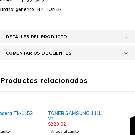
Brand:
generico
,
HP
,
TONER
DETALLES DEL PRODUCTO
COMENTARIOS DE CLIENTES
Productos relacionados
TONER SAMSUNG 111L
V2
$
229.02
Añadir al carrito