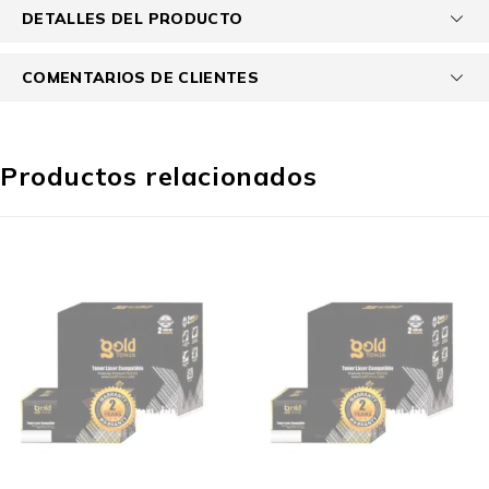
DETALLES DEL PRODUCTO
COMENTARIOS DE CLIENTES
Productos relacionados