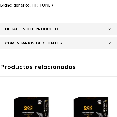
Brand:
generico
,
HP
,
TONER
DETALLES DEL PRODUCTO
COMENTARIOS DE CLIENTES
Productos relacionados