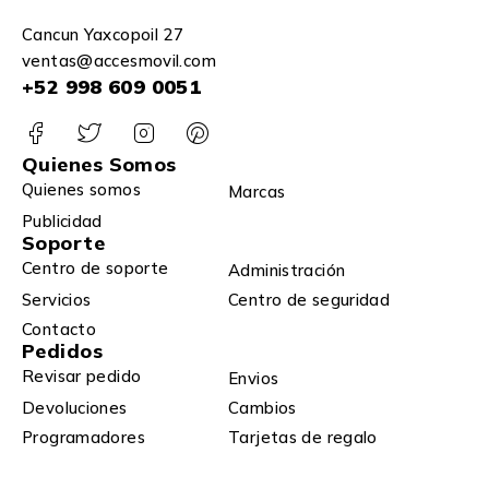
Cancun Yaxcopoil 27
ventas@accesmovil.com
+52 998 609 0051
Quienes Somos
Quienes somos
Marcas
Publicidad
Soporte
Centro de soporte
Administración
Servicios
Centro de seguridad
Contacto
Pedidos
Revisar pedido
Envios
Devoluciones
Cambios
Programadores
Tarjetas de regalo